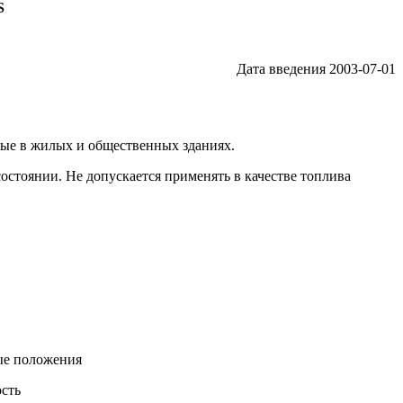
S
Дата введения 2003-07-01
мые в жилых и общественных зданиях.
остоянии. Не допускается применять в качестве топлива
ые положения
ость