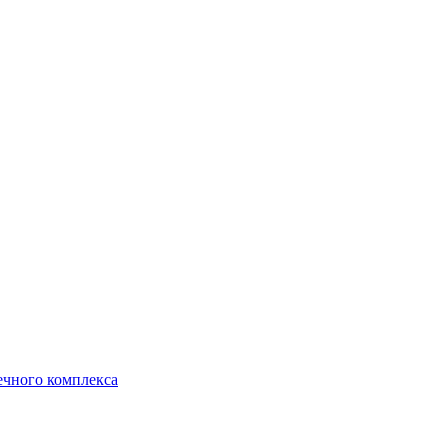
ечного комплекса