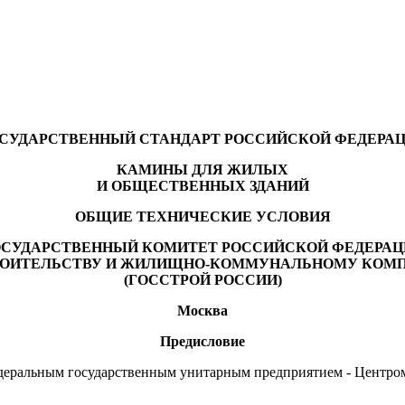
СУДАРСТВЕННЫЙ СТАНДАРТ РОССИЙСКОЙ ФЕДЕРА
КАМИНЫ ДЛЯ ЖИЛЫХ
И ОБЩЕСТВЕННЫХ ЗДАНИЙ
ОБЩИЕ ТЕХНИЧЕСКИЕ УСЛОВИЯ
ОСУДАРСТВЕННЫЙ КОМИТЕТ РОССИЙСКОЙ ФЕДЕРАЦ
РОИТЕЛЬСТВУ И ЖИЛИЩНО-КОММУНАЛЬНОМУ КОМ
(ГОССТРОЙ РОССИИ)
Москва
Предисловие
еральным государственным унитарным предприятием - Центром