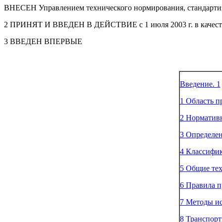
ВНЕСЕН Управлением технического нормирования, стандартиз
2 ПРИНЯТ И ВВЕДЕН В ДЕЙСТВИЕ с 1 июля 2003 г. в качестве 
3 ВВЕДЕН ВПЕРВЫЕ
Введение. 1
1 Область п
2 Нормативн
3 Определен
4 Классифик
5 Общие тех
6 Правила п
7 Методы и
8 Транспорт