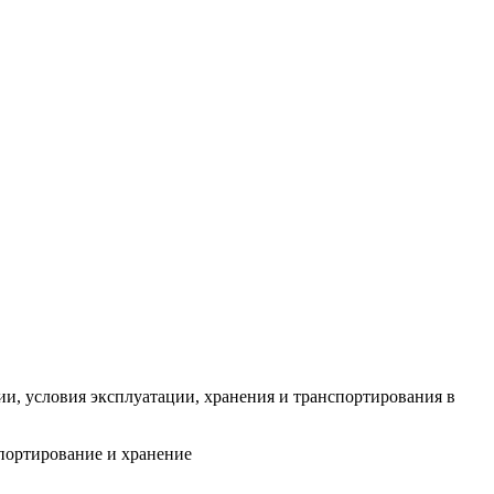
и, условия эксплуатации, хранения и транспортирования в
портирование и хранение