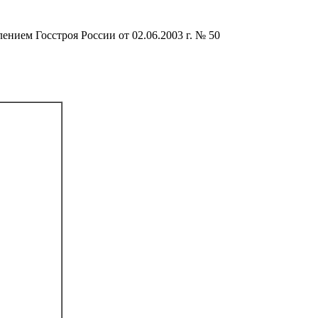
ием Госстроя России от 02.06.2003 г. № 50