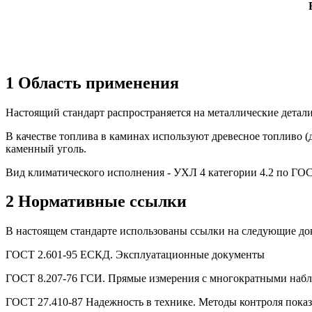
1 Область применения
Настоящий стандарт распространяется на металлические детал
В качестве топлива в каминах используют древесное топливо (
каменный уголь.
Вид климатического исполнения - УХЛ 4 категории 4.2 по
ГОС
2 Нормативные ссылки
В настоящем стандарте использованы ссылки на следующие до
ГОСТ 2.601-95 ЕСКД. Эксплуатационные документы
ГОСТ 8.207-76 ГСИ. Прямые измерения с многократными набл
ГОСТ 27.410-87 Надежность в технике. Методы контроля пока