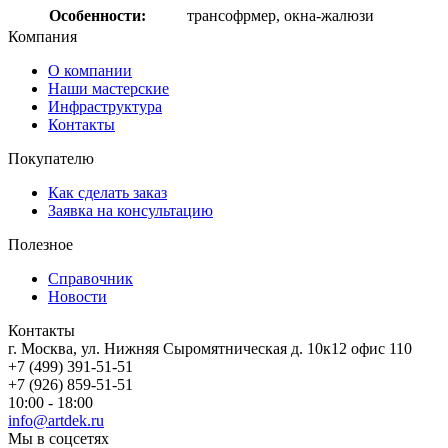
Особенности:
трансофрмер, окна-жалюзи
Компания
О компании
Наши мастерские
Инфраструктура
Контакты
Покупателю
Как сделать заказ
Заявка на консультацию
Полезное
Справочник
Новости
Контакты
г. Москва, ул. Нижняя Сыромятническая д. 10к12 офис 110
+7 (499) 391-51-51
+7 (926) 859-51-51
10:00 - 18:00
info@artdek.ru
Мы в соцсетях