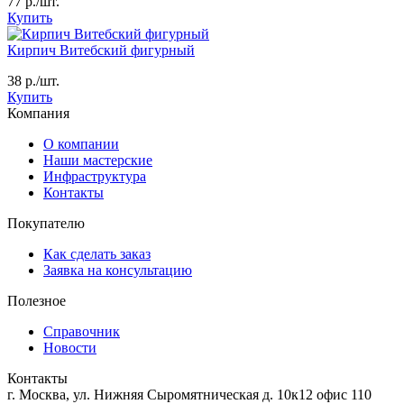
77
р./шт.
Купить
Кирпич Витебский фигурный
38
р./шт.
Купить
Компания
О компании
Наши мастерские
Инфраструктура
Контакты
Покупателю
Как сделать заказ
Заявка на консультацию
Полезное
Справочник
Новости
Контакты
г. Москва, ул. Нижняя Сыромятническая д. 10к12 офис 110