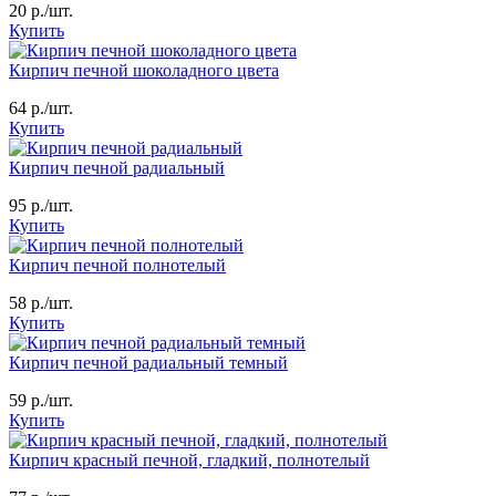
20
р./шт.
Купить
Кирпич печной шоколадного цвета
64
р./шт.
Купить
Кирпич печной радиальный
95
р./шт.
Купить
Кирпич печной полнотелый
58
р./шт.
Купить
Кирпич печной радиальный темный
59
р./шт.
Купить
Кирпич красный печной, гладкий, полнотелый