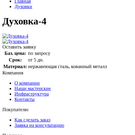
Главная
Духовки
Духовка-4
Оставить заявку
Баз. цена:
по запросу
Срок:
от 5 дн.
Материал:
нержавеющая сталь, кованный металл
Компания
О компании
Наши мастерские
Инфраструктура
Контакты
Покупателю
Как сделать заказ
Заявка на консультацию