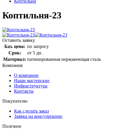
Коптильни
Коптильня-23
Оставить заявку
Баз. цена:
по запросу
Срок:
от 5 дн.
Материал:
патинированная нержавеющая сталь
Компания
О компании
Наши мастерские
Инфраструктура
Контакты
Покупателю
Как сделать заказ
Заявка на консультацию
Полезное