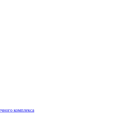
ечного комплекса