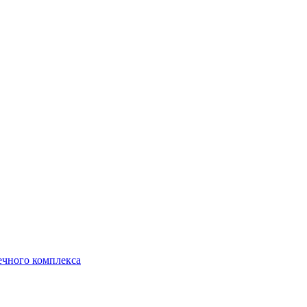
ечного комплекса