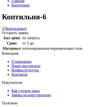
Главная
Коптильни
Коптильня-6
Оставить заявку
Баз. цена:
по запросу
Срок:
от 5 дн.
Материал:
патинированная нержавеющая сталь
Компания
О компании
Наши мастерские
Инфраструктура
Контакты
Покупателю
Как сделать заказ
Заявка на консультацию
Полезное