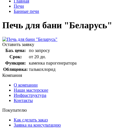
Главная
Печи
Банные печи
Печь для бани "Беларусь"
Оставить заявку
Баз. цена:
по запросу
Срок:
от 20 дн.
Функции:
каменка парогенератора
Облицовка:
талькохлорид
Компания
О компании
Наши мастерские
Инфраструктура
Контакты
Покупателю
Как сделать заказ
Заявка на консультацию