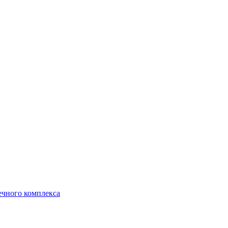
ечного комплекса