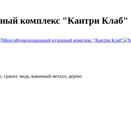
ный комплекс "Кантри Клаб"
 гранит, медь, кованный металл, дерево