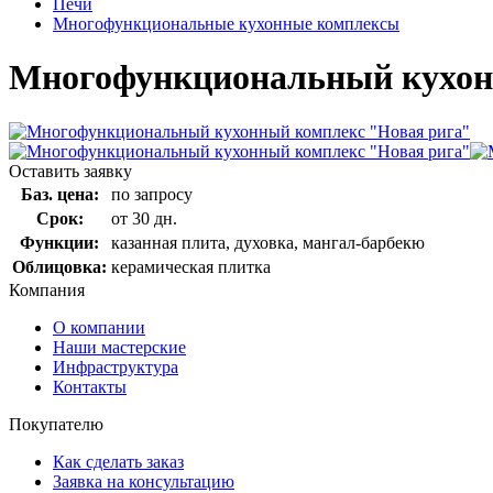
Печи
Многофункциональные кухонные комплексы
Многофункциональный кухон
Оставить заявку
Баз. цена:
по запросу
Срок:
от 30 дн.
Функции:
казанная плита, духовка, мангал-барбекю
Облицовка:
керамическая плитка
Компания
О компании
Наши мастерские
Инфраструктура
Контакты
Покупателю
Как сделать заказ
Заявка на консультацию