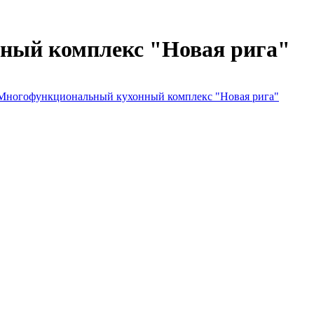
ный комплекс "Новая рига"