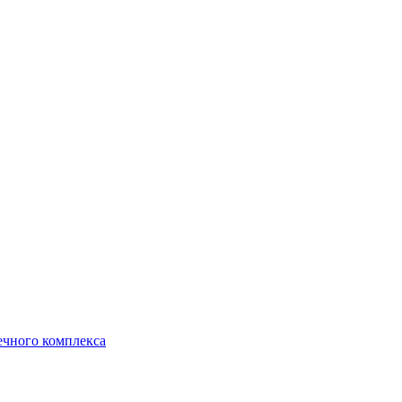
ечного комплекса