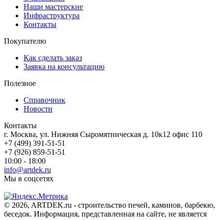
Наши мастерские
Инфраструктура
Контакты
Покупателю
Как сделать заказ
Заявка на консультацию
Полезное
Справочник
Новости
Контакты
г. Москва, ул. Нижняя Сыромятническая д. 10к12 офис 110
+7 (499) 391-51-51
+7 (926) 859-51-51
10:00 - 18:00
info@artdek.ru
Мы в соцсетях
© 2026, ARTDEK.ru - строительство печей, каминов, барбекю,
беседок. Информация, представленная на сайте, не является