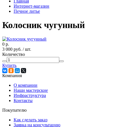
Главная
Интернет-магазин
Печное литье
Колосник чугунный
0
р.
3 000
руб.
/ шт.
Количество
Купить
Компания
О компании
Наши мастерские
Инфраструктура
Контакты
Покупателю
Как сделать заказ
Заявка на консультацию