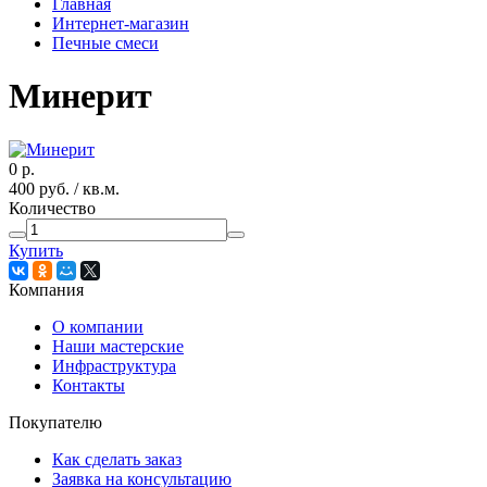
Главная
Интернет-магазин
Печные смеси
Минерит
0
р.
400
руб.
/ кв.м.
Количество
Купить
Компания
О компании
Наши мастерские
Инфраструктура
Контакты
Покупателю
Как сделать заказ
Заявка на консультацию