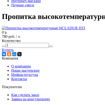
Интернет-магазин
Печные смеси
Пропитка высокотемператур
0
р.
780
руб.
/ л.
Количество
Купить
Компания
О компании
Наши мастерские
Инфраструктура
Контакты
Покупателю
Как сделать заказ
Заявка на консультацию