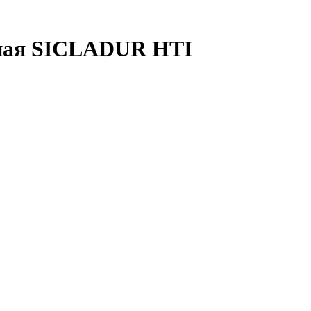
ная SICLADUR HTI