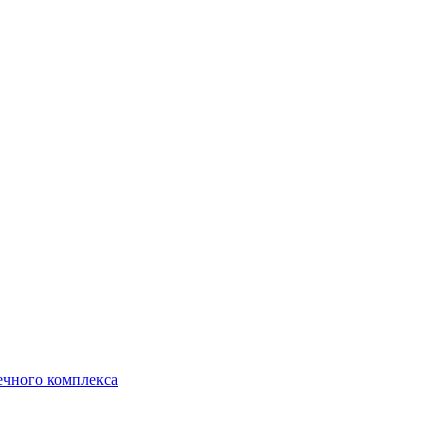
ечного комплекса