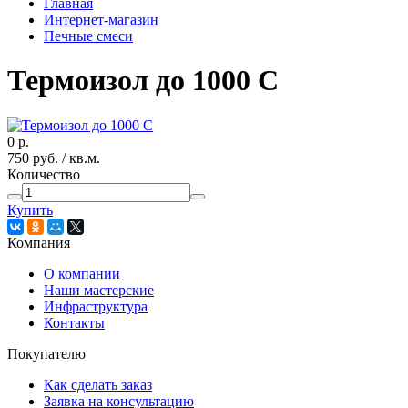
Главная
Интернет-магазин
Печные смеси
Термоизол до 1000 С
0
р.
750
руб.
/ кв.м.
Количество
Купить
Компания
О компании
Наши мастерские
Инфраструктура
Контакты
Покупателю
Как сделать заказ
Заявка на консультацию