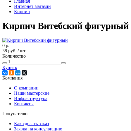
Главная
Интернет-магазин
Кирпич
Кирпич Витебский фигурный
0
р.
38
руб.
/ шт.
Количество
Купить
Компания
О компании
Наши мастерские
Инфраструктура
Контакты
Покупателю
Как сделать заказ
Заявка на консультацию