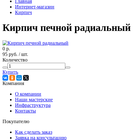
Главная
Интернет-магазин
Кирпич
Кирпич печной радиальный
0
р.
95
руб.
/ шт.
Количество
Купить
Компания
О компании
Наши мастерские
Инфраструктура
Контакты
Покупателю
Как сделать заказ
Заявка на консультацию