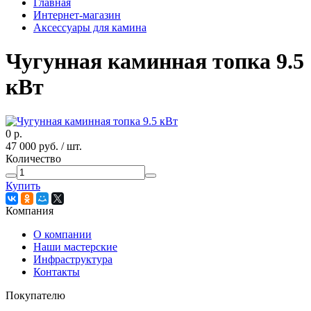
Главная
Интернет-магазин
Аксессуары для камина
Чугунная каминная топка 9.5
кВт
0
р.
47 000
руб.
/ шт.
Количество
Купить
Компания
О компании
Наши мастерские
Инфраструктура
Контакты
Покупателю