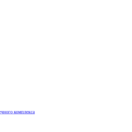
ечного комплекса