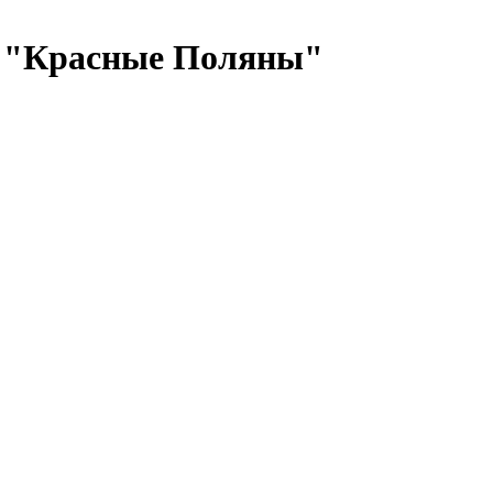
а "Красные Поляны"