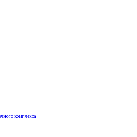
ечного комплекса