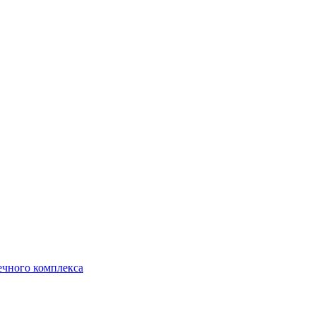
ечного комплекса