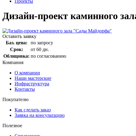
Проекты
Дизайн-проект каминного за
Оставить заявку
Баз. цена:
по запросу
Срок:
от 60 дн.
Облицовка:
по согласованию
Компания
О компании
Наши мастерские
Инфраструктура
Контакты
Покупателю
Как сделать заказ
Заявка на консультацию
Полезное
Справочник