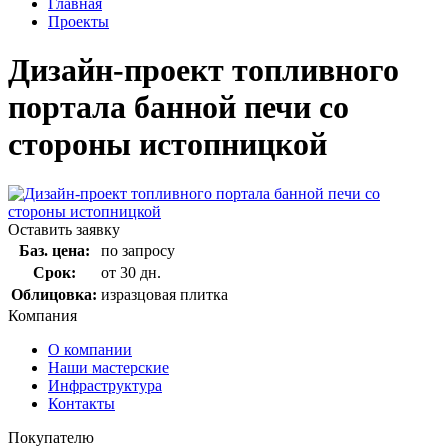
Главная
Проекты
Дизайн-проект топливного
портала банной печи со
стороны истопницкой
Оставить заявку
Баз. цена:
по запросу
Срок:
от 30 дн.
Облицовка:
изразцовая плитка
Компания
О компании
Наши мастерские
Инфраструктура
Контакты
Покупателю