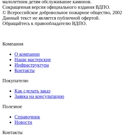
малолетним детям обслуживание каминов.
Сокращенная версия официального издания ВДПО.
© Всероссийское добровольное пожарное общество, 2002
Данный текст не является публичной офертой.
Обращайтесь к правообладателю ВДПО.
Компания
О компании
Наши мастерские
Инфраструктура
Контакты
Покупателю
Как сделать заказ
Заявка на консультацию
Полезное
Справочник
Новости
Контакты