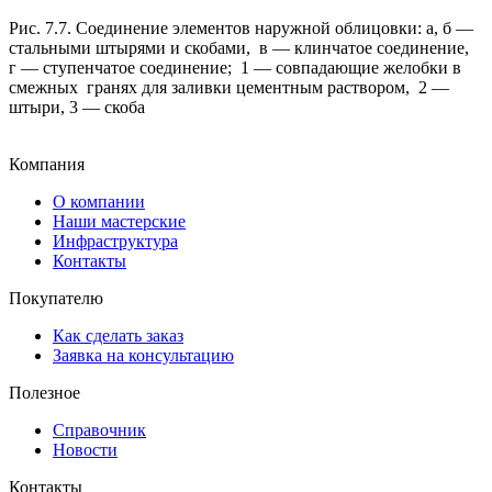
Рис. 7.7. Соединение элементов наружной облицовки: а, б —
стальными штырями и скобами, в — клинчатое соединение,
г — ступенчатое соединение; 1 — совпадающие желобки в
смежных гранях для заливки цементным раствором, 2 —
штыри, 3 — скоба
Компания
О компании
Наши мастерские
Инфраструктура
Контакты
Покупателю
Как сделать заказ
Заявка на консультацию
Полезное
Справочник
Новости
Контакты