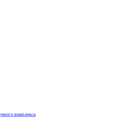
ечного комплекса