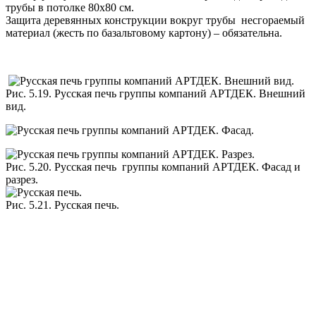
трубы в потолке 80х80 см.
Защита деревянных конструкции вокруг трубы несгораемый
материал (жесть по базальтовому картону) – обязательна.
Рис. 5.19. Русская печь группы компаний АРТДЕК. Внешний
вид.
Рис. 5.20. Русская печь группы компаний АРТДЕК. Фасад и
разрез.
Рис. 5.21. Русская печь.