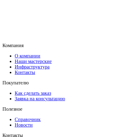
Компания
О компании
Наши мастерские
Инфраструктура
Контакты
Покупателю
Как сделать заказ
Заявка на консультацию
Полезное
Справочник
Новости
Контакты