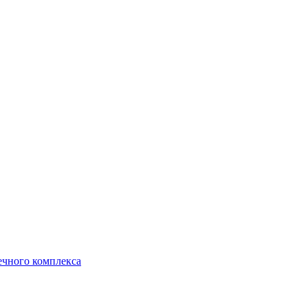
ечного комплекса